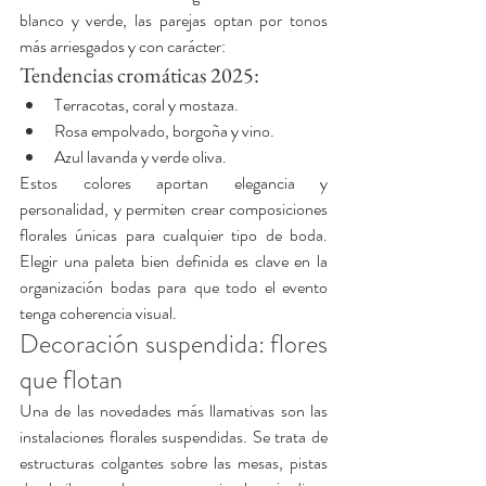
blanco y verde, las parejas optan por tonos 
más arriesgados y con carácter:
Tendencias cromáticas 2025:
Terracotas, coral y mostaza.
Rosa empolvado, borgoña y vino.
Azul lavanda y verde oliva.
Estos colores aportan elegancia y 
personalidad, y permiten crear composiciones 
florales únicas para cualquier tipo de boda. 
Elegir una paleta bien definida es clave en la 
organización bodas para que todo el evento 
tenga coherencia visual.
Decoración suspendida: flores 
que flotan
Una de las novedades más llamativas son las 
instalaciones florales suspendidas. Se trata de 
estructuras colgantes sobre las mesas, pistas 