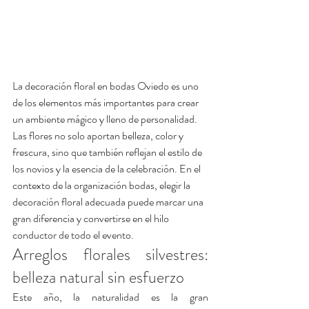
La decoración floral en bodas Oviedo es uno 
de los elementos más importantes para crear 
un ambiente mágico y lleno de personalidad. 
Las flores no solo aportan belleza, color y 
frescura, sino que también reflejan el estilo de 
los novios y la esencia de la celebración. En el 
contexto de la organización bodas, elegir la 
decoración floral adecuada puede marcar una 
gran diferencia y convertirse en el hilo 
conductor de todo el evento.
Arreglos florales silvestres: 
belleza natural sin esfuerzo
Este año, la naturalidad es la gran 