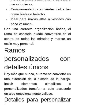
rosas inglesas.
Complementarlo con verdes colgantes 
como hiedra o helecho.
Ideal para novias altas o vestidos con 
poco volumen.
Con una correcta organización bodas, el 
ramo en cascada puede convertirse en el 
centro de todas las miradas y marcar un 
estilo muy personal.
Ramos 
personalizados con 
detalles únicos
Hoy más que nunca, el ramo se convierte en 
una extensión de la historia de la pareja. 
Incluir elementos simbólicos o 
personalizados transforma este accesorio 
en algo emocionalmente valioso.
Detalles para personalizar 