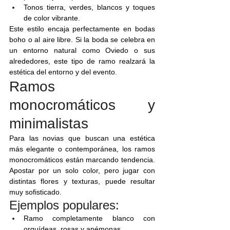
Tonos tierra, verdes, blancos y toques 
de color vibrante.
Este estilo encaja perfectamente en bodas 
boho o al aire libre. Si la boda se celebra en 
un entorno natural como Oviedo o sus 
alrededores, este tipo de ramo realzará la 
estética del entorno y del evento.
Ramos 
monocromáticos y 
minimalistas
Para las novias que buscan una estética 
más elegante o contemporánea, los ramos 
monocromáticos están marcando tendencia. 
Apostar por un solo color, pero jugar con 
distintas flores y texturas, puede resultar 
muy sofisticado.
Ejemplos populares:
Ramo completamente blanco con 
orquídeas, rosas y anémonas.