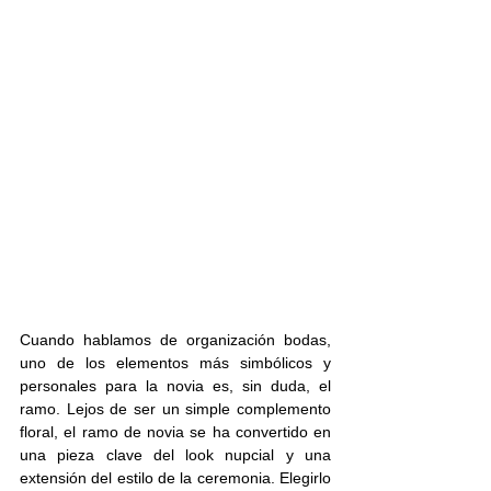
Cuando hablamos de organización bodas, 
uno de los elementos más simbólicos y 
personales para la novia es, sin duda, el 
ramo. Lejos de ser un simple complemento 
floral, el ramo de novia se ha convertido en 
una pieza clave del look nupcial y una 
extensión del estilo de la ceremonia. Elegirlo 