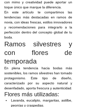
con mimo y creatividad puede aportar un 
toque único que marque la diferencia.
En este artículo te compartimos las 
tendencias más destacadas en ramos de 
novia, con ideas frescas, estilos innovadores 
y recomendaciones para integrarlo a la 
perfección dentro del concepto global de tu 
boda.
Ramos silvestres y 
con flores de 
temporada
En plena tendencia hacia bodas más 
sostenibles, los ramos silvestres han tomado 
protagonismo. Este tipo de diseño, 
caracterizado por su aspecto natural y 
desenfadado, aporta frescura y autenticidad.
Flores más utilizadas:
Lavanda, eucalipto, margaritas, astilbe, 
peonías y craspedias.