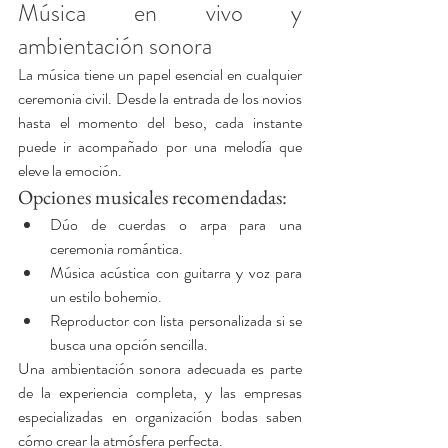
Música en vivo y 
ambientación sonora
La música tiene un papel esencial en cualquier 
ceremonia civil. Desde la entrada de los novios 
hasta el momento del beso, cada instante 
puede ir acompañado por una melodía que 
eleve la emoción.
Opciones musicales recomendadas:
Dúo de cuerdas o arpa para una 
ceremonia romántica.
Música acústica con guitarra y voz para 
un estilo bohemio.
Reproductor con lista personalizada si se 
busca una opción sencilla.
Una ambientación sonora adecuada es parte 
de la experiencia completa, y las empresas 
especializadas en organización bodas saben 
cómo crear la atmósfera perfecta.