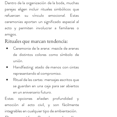
Dentro de la organización de la boda, muchas 
parejas eligen incluir rituales simbólicos que 
refuercen su vínculo emocional. Estas 
ceremonias aportan un significado especial al 
acto y permiten involucrar a familiares o 
amigos.
Rituales que marcan tendencia:
Ceremonia de la arena: mezcla de arenas 
de distintos colores como símbolo de 
unión.
Handfasting: atado de manos con cintas 
representando el compromiso.
Ritual de las cartas: mensajes escritos que 
se guardan en una caja para ser abiertos 
en un aniversario futuro.
Estas opciones añaden profundidad y 
emoción al acto civil, y son fácilmente 
integrables en cualquier tipo de ambientación.