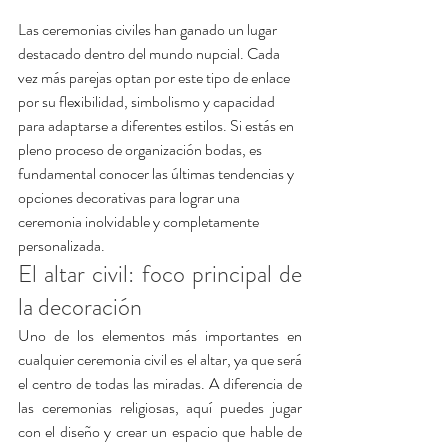
Las ceremonias civiles han ganado un lugar 
destacado dentro del mundo nupcial. Cada 
vez más parejas optan por este tipo de enlace 
por su flexibilidad, simbolismo y capacidad 
para adaptarse a diferentes estilos. Si estás en 
pleno proceso de organización bodas, es 
fundamental conocer las últimas tendencias y 
opciones decorativas para lograr una 
ceremonia inolvidable y completamente 
personalizada.
El altar civil: foco principal de 
la decoración
Uno de los elementos más importantes en 
cualquier ceremonia civil es el altar, ya que será 
el centro de todas las miradas. A diferencia de 
las ceremonias religiosas, aquí puedes jugar 
con el diseño y crear un espacio que hable de 