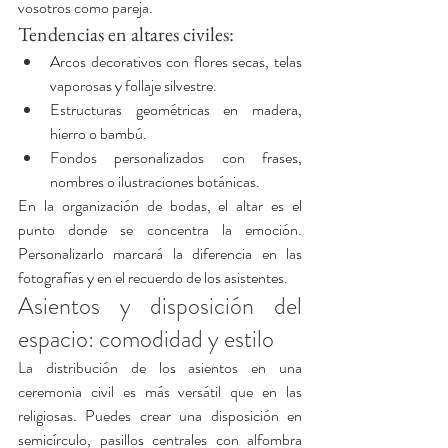
vosotros como pareja.
Tendencias en altares civiles:
Arcos decorativos con flores secas, telas 
vaporosas y follaje silvestre.
Estructuras geométricas en madera, 
hierro o bambú.
Fondos personalizados con frases, 
nombres o ilustraciones botánicas.
En la organización de bodas, el altar es el 
punto donde se concentra la emoción. 
Personalizarlo marcará la diferencia en las 
fotografías y en el recuerdo de los asistentes.
Asientos y disposición del 
espacio: comodidad y estilo
La distribución de los asientos en una 
ceremonia civil es más versátil que en las 
religiosas. Puedes crear una disposición en 
semicírculo, pasillos centrales con alfombra 